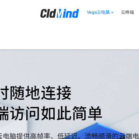
Vega云电脑
云终端