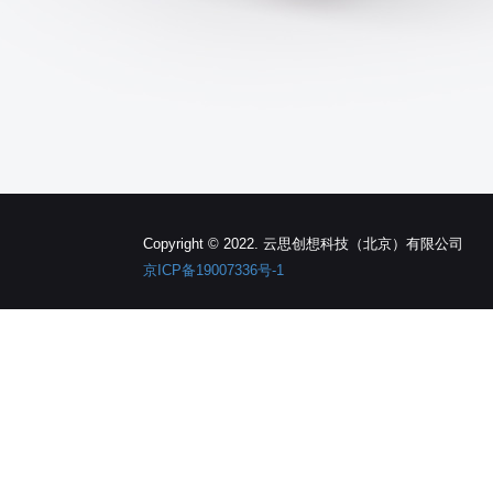
Copyright © 2022. 云思创想科技（北京）有限公司
京ICP备19007336号-1